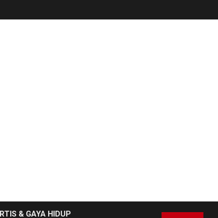
RTIS & GAYA HIDUP