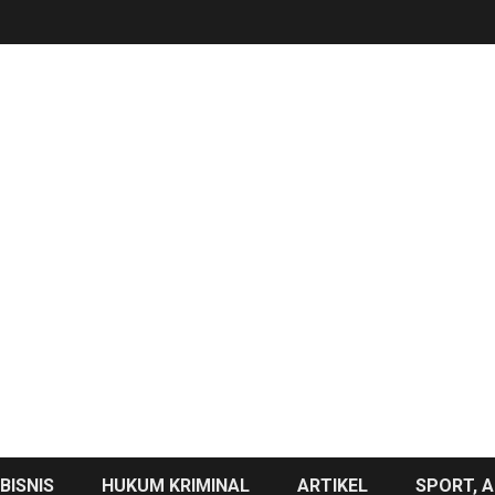
BISNIS
HUKUM KRIMINAL
ARTIKEL
SPORT, A