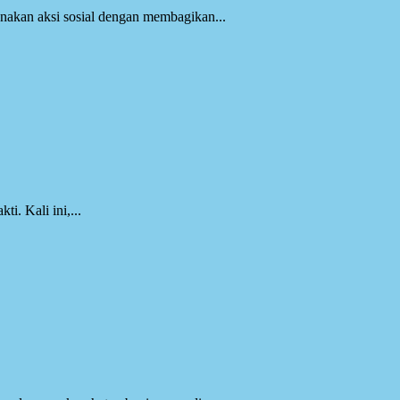
akan aksi sosial dengan membagikan...
. Kali ini,...