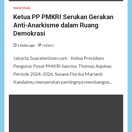
NASIONAL
Ketua PP PMKRI Serukan Gerakan
Anti-Anarkisme dalam Ruang
Demokrasi
2 bulan ago
redaksi
Jakarta, Suarainetizen.com - Ketua Presidium
Pengurus Pusat PMKRI Sanctus Thomas Aquinas
Periode 2024-2026, Susana Florika Marianti
Kandaimu, menyerukan pentingnya membangun...