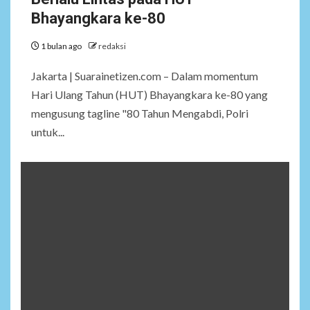
Bhayangkara ke-80
1 bulan ago
redaksi
Jakarta | Suarainetizen.com – Dalam momentum
Hari Ulang Tahun (HUT) Bhayangkara ke-80 yang
mengusung tagline "80 Tahun Mengabdi, Polri
untuk...