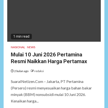
1 min read
NASIONAL
NEWS
Mulai 10 Juni 2026 Pertamina
Resmi Naikkan Harga Pertamax
2 bulan ago
redaksi
SuaraINetizen.Com – Jakarta, PT Pertamina
(Persero) resmi menyesuaikan harga bahan bakar
minyak (BBM) nonsubsidi mulai 10 Juni 2026.
Kenaikan harga...