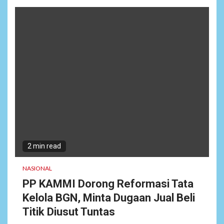
2 min read
NASIONAL
PP KAMMI Dorong Reformasi Tata
Kelola BGN, Minta Dugaan Jual Beli
Titik Diusut Tuntas