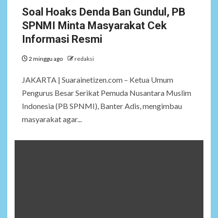
Soal Hoaks Denda Ban Gundul, PB
SPNMI Minta Masyarakat Cek
Informasi Resmi
2 minggu ago
redaksi
JAKARTA | Suarainetizen.com – Ketua Umum
Pengurus Besar Serikat Pemuda Nusantara Muslim
Indonesia (PB SPNMI), Banter Adis, mengimbau
masyarakat agar...