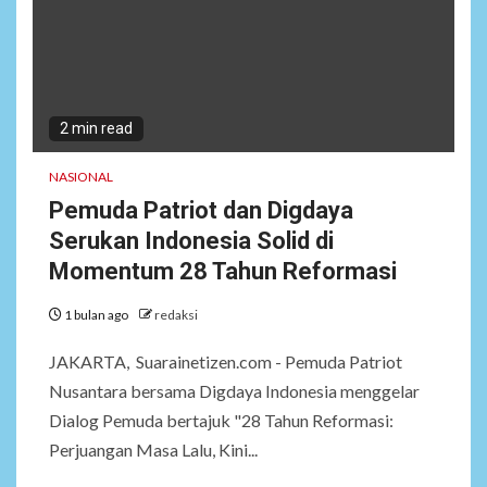
2 min read
NASIONAL
Pemuda Patriot dan Digdaya
Serukan Indonesia Solid di
Momentum 28 Tahun Reformasi
1 bulan ago
redaksi
JAKARTA, Suarainetizen.com - Pemuda Patriot
Nusantara bersama Digdaya Indonesia menggelar
Dialog Pemuda bertajuk "28 Tahun Reformasi:
Perjuangan Masa Lalu, Kini...