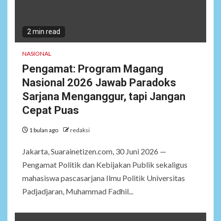
2 min read
NASIONAL
Pengamat: Program Magang
Nasional 2026 Jawab Paradoks
Sarjana Menganggur, tapi Jangan
Cepat Puas
1 bulan ago
redaksi
Jakarta, Suarainetizen.com, 30 Juni 2026 —
Pengamat Politik dan Kebijakan Publik sekaligus
mahasiswa pascasarjana Ilmu Politik Universitas
Padjadjaran, Muhammad Fadhil...