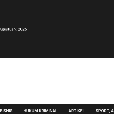
Agustus 9, 2026
BISNIS
HUKUM KRIMINAL
ARTIKEL
SPORT, A