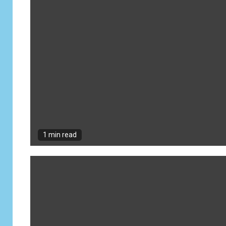
1 min read