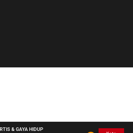
RTIS & GAYA HIDUP