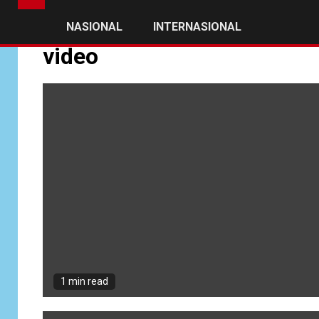
NASIONAL
INTERNASIONAL
video
1 min read