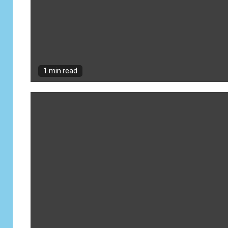
1 min read