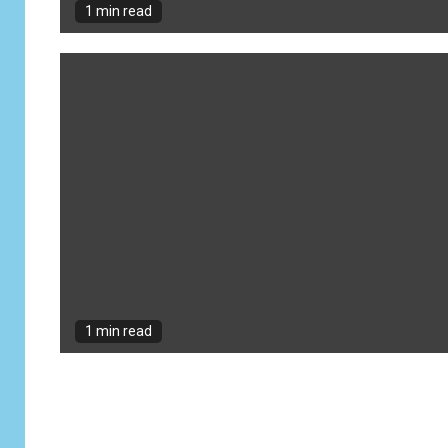
1 min read
1 min read