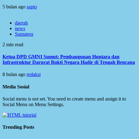
5 bulan ago
sapto
daerah
news
Sumatera
2 min read
Ketua DPD GMNI Sumut: Pembangunan Huntara dan
Infrastruktur Darurat Bukti Negara Hadir di Tengah Bencana
8 bulan ago
redaksi
Media Sosial
Social menu is not set. You need to create menu and assign it to
Social Menu on Menu Settings.
Trending Posts