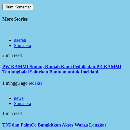
More Stories
daerah
Sumatera
2 min read
PW KAMMI Sumut, Rumah Kami Peduli, dan PD KAMMI
Tanjungbalai Salurkan Bantuan untuk Imeldani
1 minggu ago
redaksi
news
Sumatera
1 min read
TNI dan PalmCo Bangkitkan Akses Warga Langkat