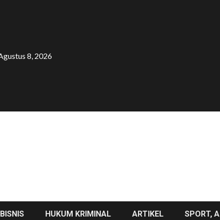
Agustus 8, 2026
BISNIS
HUKUM KRIMINAL
ARTIKEL
SPORT, A