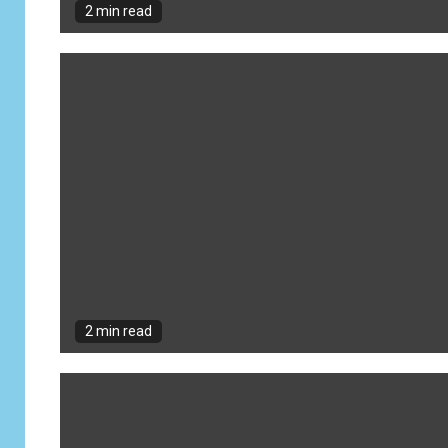
2 min read
2 min read