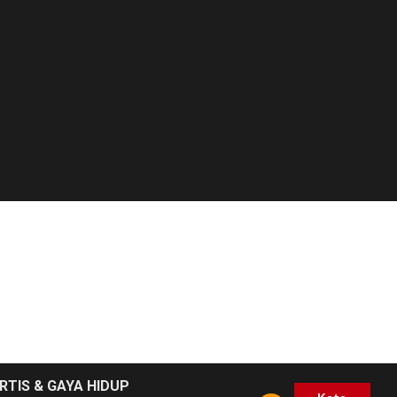
RTIS & GAYA HIDUP