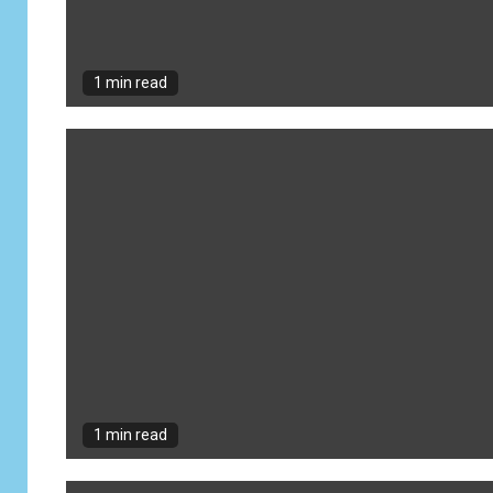
1 min read
1 min read