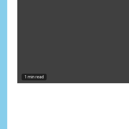
1 min read