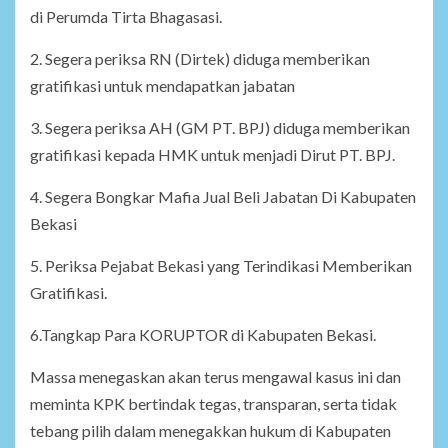
di Perumda Tirta Bhagasasi.
2. Segera periksa RN (Dirtek) diduga memberikan
gratifikasi untuk mendapatkan jabatan
3. Segera periksa AH (GM PT. BPJ) diduga memberikan
gratifikasi kepada HMK untuk menjadi Dirut PT. BPJ.
4. Segera Bongkar Mafia Jual Beli Jabatan Di Kabupaten
Bekasi
5. Periksa Pejabat Bekasi yang Terindikasi Memberikan
Gratifikasi.
6.Tangkap Para KORUPTOR di Kabupaten Bekasi.
Massa menegaskan akan terus mengawal kasus ini dan
meminta KPK bertindak tegas, transparan, serta tidak
tebang pilih dalam menegakkan hukum di Kabupaten