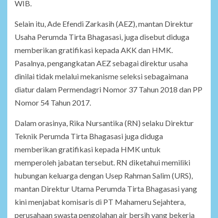
WIB.
Selain itu, Ade Efendi Zarkasih (AEZ), mantan Direktur
Usaha Perumda Tirta Bhagasasi, juga disebut diduga
memberikan gratifikasi kepada AKK dan HMK.
Pasalnya, pengangkatan AEZ sebagai direktur usaha
dinilai tidak melalui mekanisme seleksi sebagaimana
diatur dalam Permendagri Nomor 37 Tahun 2018 dan PP
Nomor 54 Tahun 2017.
Dalam orasinya, Rika Nursantika (RN) selaku Direktur
Teknik Perumda Tirta Bhagasasi juga diduga
memberikan gratifikasi kepada HMK untuk
memperoleh jabatan tersebut. RN diketahui memiliki
hubungan keluarga dengan Usep Rahman Salim (URS),
mantan Direktur Utama Perumda Tirta Bhagasasi yang
kini menjabat komisaris di PT Mahameru Sejahtera,
perusahaan swasta pengolahan air bersih yang bekerja