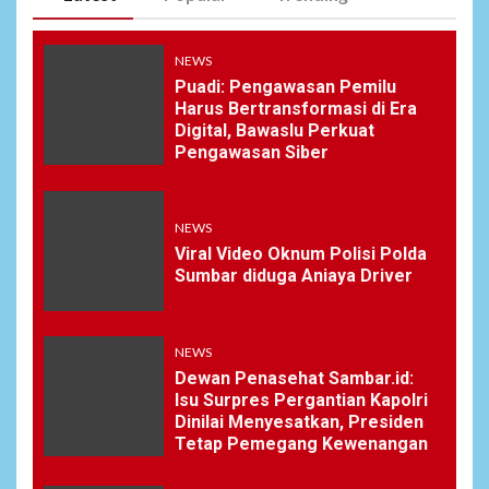
NEWS
Puadi: Pengawasan Pemilu
Harus Bertransformasi di Era
Digital, Bawaslu Perkuat
Pengawasan Siber
NEWS
Viral Video Oknum Polisi Polda
Sumbar diduga Aniaya Driver
NEWS
Dewan Penasehat Sambar.id:
Isu Surpres Pergantian Kapolri
Dinilai Menyesatkan, Presiden
Tetap Pemegang Kewenangan