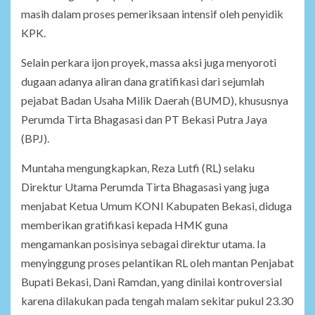
masih dalam proses pemeriksaan intensif oleh penyidik
KPK.
Selain perkara ijon proyek, massa aksi juga menyoroti
dugaan adanya aliran dana gratifikasi dari sejumlah
pejabat Badan Usaha Milik Daerah (BUMD), khususnya
Perumda Tirta Bhagasasi dan PT Bekasi Putra Jaya
(BPJ).
Muntaha mengungkapkan, Reza Lutfi (RL) selaku
Direktur Utama Perumda Tirta Bhagasasi yang juga
menjabat Ketua Umum KONI Kabupaten Bekasi, diduga
memberikan gratifikasi kepada HMK guna
mengamankan posisinya sebagai direktur utama. Ia
menyinggung proses pelantikan RL oleh mantan Penjabat
Bupati Bekasi, Dani Ramdan, yang dinilai kontroversial
karena dilakukan pada tengah malam sekitar pukul 23.30