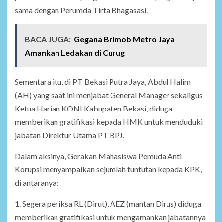
sama dengan Perumda Tirta Bhagasasi.
BACA JUGA:
Gegana Brimob Metro Jaya
Amankan Ledakan di Curug
Sementara itu, di PT Bekasi Putra Jaya, Abdul Halim
(AH) yang saat ini menjabat General Manager sekaligus
Ketua Harian KONI Kabupaten Bekasi, diduga
memberikan gratifikasi kepada HMK untuk menduduki
jabatan Direktur Utama PT BPJ.
Dalam aksinya, Gerakan Mahasiswa Pemuda Anti
Korupsi menyampaikan sejumlah tuntutan kepada KPK,
di antaranya:
1. Segera periksa RL (Dirut), AEZ (mantan Dirus) diduga
memberikan gratifikasi untuk mengamankan jabatannya