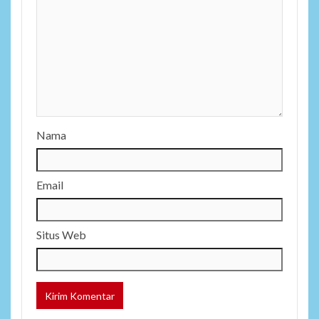
Nama
Email
Situs Web