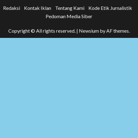
Redaksi
Kontak Iklan
Tentang Kami
Kode Etik Jurnalistik
Pedoman Media Siber
Copyright © All rights reserved.
|
Newsium
by AF themes.