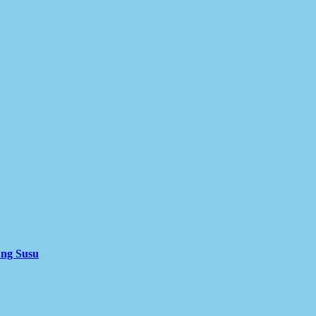
ung Susu