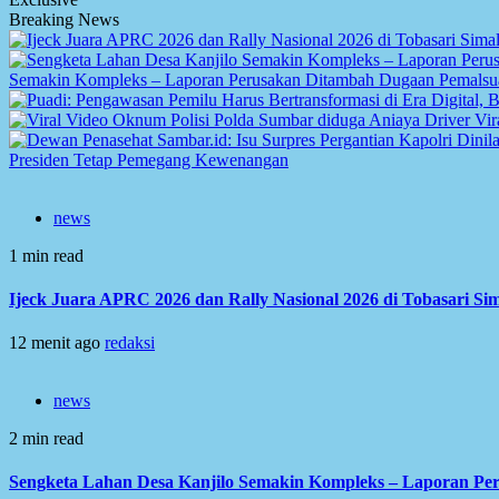
Breaking News
Semakin Kompleks – Laporan Perusakan Ditambah Dugaan Pemalsuan
Vir
Presiden Tetap Pemegang Kewenangan
news
1 min read
Ijeck Juara APRC 2026 dan Rally Nasional 2026 di Tobasari S
12 menit ago
redaksi
news
2 min read
Sengketa Lahan Desa Kanjilo Semakin Kompleks – Laporan Per