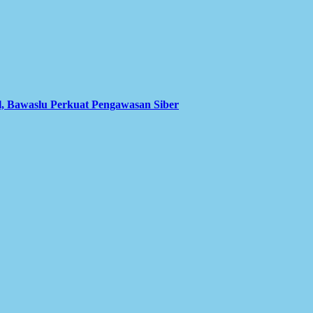
l, Bawaslu Perkuat Pengawasan Siber