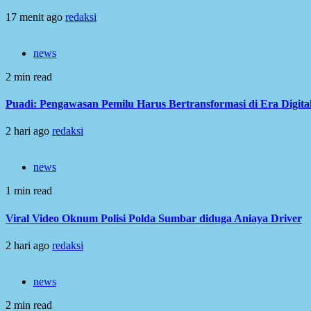
17 menit ago
redaksi
news
2 min read
Puadi: Pengawasan Pemilu Harus Bertransformasi di Era Digita
2 hari ago
redaksi
news
1 min read
Viral Video Oknum Polisi Polda Sumbar diduga Aniaya Driver
2 hari ago
redaksi
news
2 min read