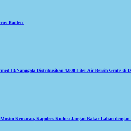
prov Banten
med 13/Nanggala Distribusikan 4.000 Liter Air Bersih Gratis di 
i Musim Kemarau, Kapolres Kudus: Jangan Bakar Lahan dengan