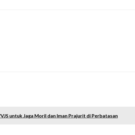
JS untuk Jaga Moril dan Iman Prajurit di Perbatasan