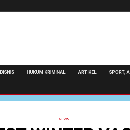
BISNIS
HUKUM KRIMINAL
ARTIKEL
SPORT, A
NEWS