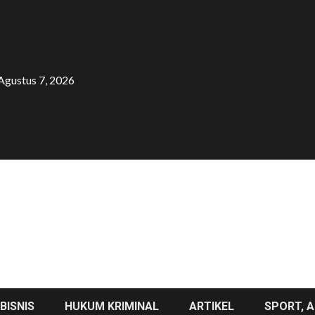
Agustus 7, 2026
BISNIS
HUKUM KRIMINAL
ARTIKEL
SPORT, A