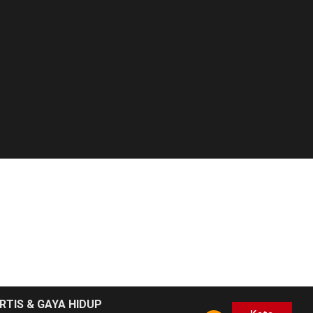
RTIS & GAYA HIDUP