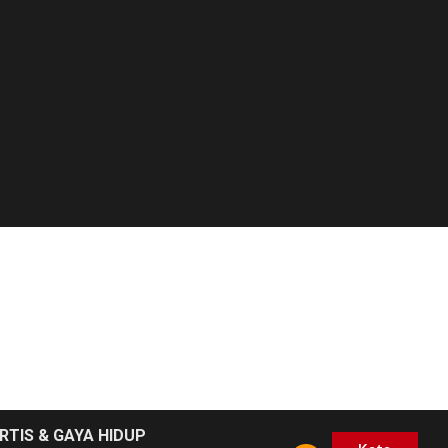
RTIS & GAYA HIDUP