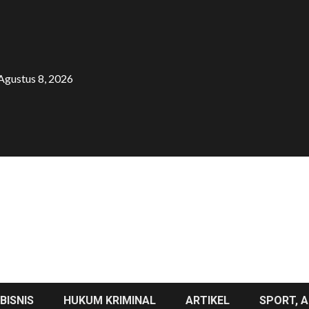
Agustus 8, 2026
BISNIS
HUKUM KRIMINAL
ARTIKEL
SPORT, A