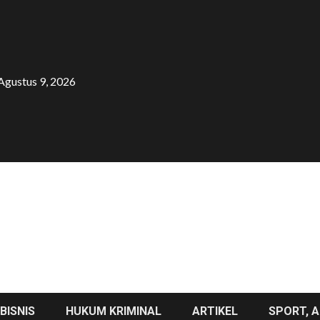
Agustus 9, 2026
BISNIS
HUKUM KRIMINAL
ARTIKEL
SPORT, A