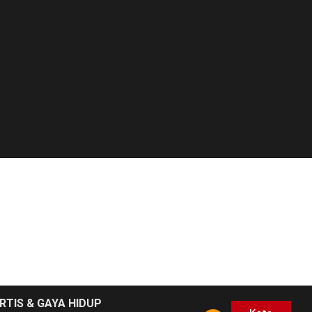
RTIS & GAYA HIDUP