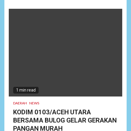
1 min read
DAERAH
NEWS
KODIM 0103/ACEH UTARA
BERSAMA BULOG GELAR GERAKAN
PANGAN MURAH