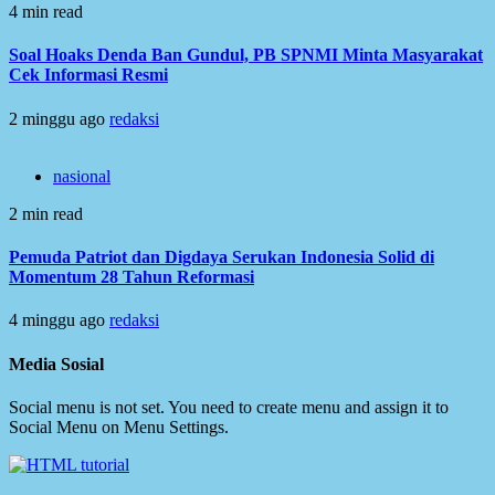
4 min read
Soal Hoaks Denda Ban Gundul, PB SPNMI Minta Masyarakat
Cek Informasi Resmi
2 minggu ago
redaksi
nasional
2 min read
Pemuda Patriot dan Digdaya Serukan Indonesia Solid di
Momentum 28 Tahun Reformasi
4 minggu ago
redaksi
Media Sosial
Social menu is not set. You need to create menu and assign it to
Social Menu on Menu Settings.