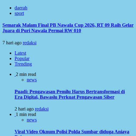
daerah
sport
Semarak Malam Final PB Nawala Cup 2026, RT 09 Raih Gelar
Juara di Puri Nawala Permai RW 010
7 hari ago
redaksi
Latest
Popular
Trending
2 min read
news
Puadi: Pengawasan Pemilu Harus Bertransformasi di
Era Digital, Bawaslu Perkuat Pengawasan Siber
2 hari ago
redaksi
1 min read
news
Viral Video Oknum Polisi Polda Sumbar diduga Aniaya