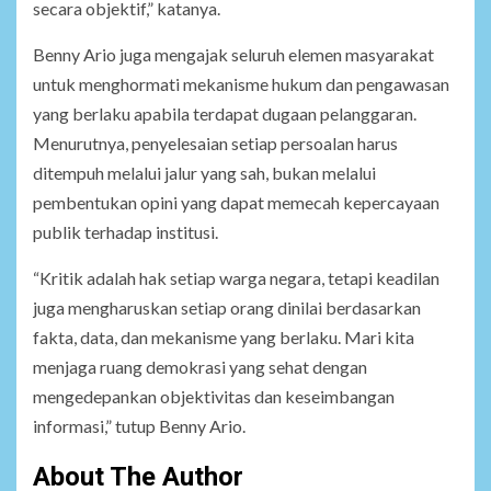
secara objektif,” katanya.
Benny Ario juga mengajak seluruh elemen masyarakat
untuk menghormati mekanisme hukum dan pengawasan
yang berlaku apabila terdapat dugaan pelanggaran.
Menurutnya, penyelesaian setiap persoalan harus
ditempuh melalui jalur yang sah, bukan melalui
pembentukan opini yang dapat memecah kepercayaan
publik terhadap institusi.
“Kritik adalah hak setiap warga negara, tetapi keadilan
juga mengharuskan setiap orang dinilai berdasarkan
fakta, data, dan mekanisme yang berlaku. Mari kita
menjaga ruang demokrasi yang sehat dengan
mengedepankan objektivitas dan keseimbangan
informasi,” tutup Benny Ario.
About The Author