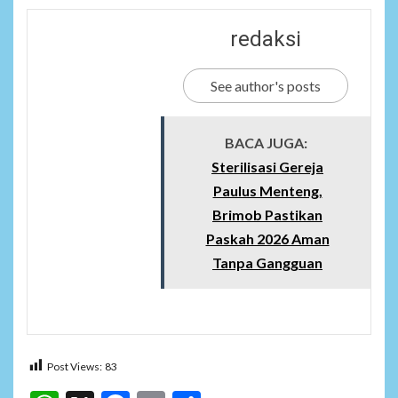
redaksi
See author's posts
BACA JUGA:
Sterilisasi Gereja
Paulus Menteng,
Brimob Pastikan
Paskah 2026 Aman
Tanpa Gangguan
Post Views:
83