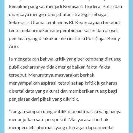
kenaikan pangkat menjadi Komisaris Jenderal Polisi dan
dipercaya mengemban jabatan strategis sebagai
Sekretaris Utama Lemhannas RI. Kepercayaan tersebut
tentu melalui mekanisme pembinaan karier dan proses
penilaian yang dilakukan oleh institusi Polri,” ujar Benny
Ario.
Ia mengatakan bahwa kritik yang berkembang di ruang
publik seharusnya tidak mengabaikan fakta-fakta
tersebut. Menurutnya, masyarakat berhak
menyampaikan aspirasi, tetapi setiap kritik juga harus
disertai data yang akurat dan memberikan ruang bagi
penjelasan dari pihak yang dikritik.
“Jangan sampai ruang publik dipenuhi narasi yang hanya
menonjolkan satu perspektif. Masyarakat berhak
memperoleh informasi yang utuh agar dapat menilai