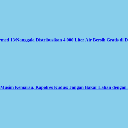
med 13/Nanggala Distribusikan 4.000 Liter Air Bersih Gratis di 
i Musim Kemarau, Kapolres Kudus: Jangan Bakar Lahan dengan