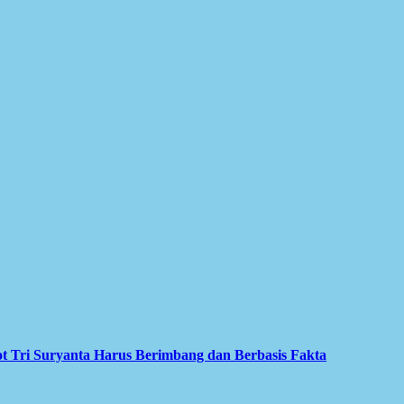
tot Tri Suryanta Harus Berimbang dan Berbasis Fakta