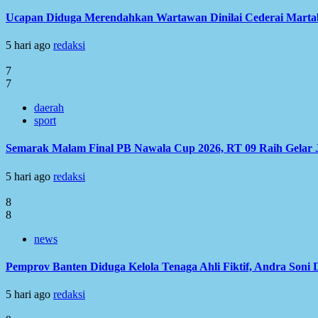
Ucapan Diduga Merendahkan Wartawan Dinilai Cederai Martabat
5 hari ago
redaksi
7
7
daerah
sport
Semarak Malam Final PB Nawala Cup 2026, RT 09 Raih Gelar 
5 hari ago
redaksi
8
8
news
Pemprov Banten Diduga Kelola Tenaga Ahli Fiktif, Andra Soni
5 hari ago
redaksi