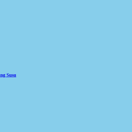
ung Susu