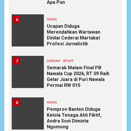
Apa Pun
6
NEWS
Ucapan Diduga
Merendahkan Wartawan
Dinilai Cederai Martabat
Profesi Jurnalistik
7
DAERAH
SPORT
Semarak Malam Final PB
Nawala Cup 2026, RT 09 Raih
Gelar Juara di Puri Nawala
Permai RW 010
8
NEWS
Pemprov Banten Diduga
Kelola Tenaga Ahli Fiktif,
Andra Soni Diminta
Ngomong