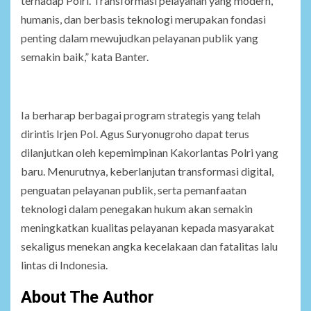
terhadap Polri. Transformasi pelayanan yang modern,
humanis, dan berbasis teknologi merupakan fondasi
penting dalam mewujudkan pelayanan publik yang
semakin baik,” kata Banter.
Ia berharap berbagai program strategis yang telah
dirintis Irjen Pol. Agus Suryonugroho dapat terus
dilanjutkan oleh kepemimpinan Kakorlantas Polri yang
baru. Menurutnya, keberlanjutan transformasi digital,
penguatan pelayanan publik, serta pemanfaatan
teknologi dalam penegakan hukum akan semakin
meningkatkan kualitas pelayanan kepada masyarakat
sekaligus menekan angka kecelakaan dan fatalitas lalu
lintas di Indonesia.
About The Author