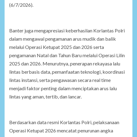
(6/7/2026).
Banter juga mengapresiasi keberhasilan Korlantas Polri
dalam mengawal pengamanan arus mudik dan balik
melalui Operasi Ketupat 2025 dan 2026 serta
pengamanan Natal dan Tahun Baru melalui Operasi Lilin
2025 dan 2026. Menurutnya, penerapan rekayasa lalu
lintas berbasis data, pemanfaatan teknologi, koordinasi
lintas instansi, serta pengawasan secara real time
menjadi faktor penting dalam menciptakan arus lalu
lintas yang aman, tertib, dan lancar.
Berdasarkan data resmi Korlantas Polri, pelaksanaan
Operasi Ketupat 2026 mencatat penurunan angka