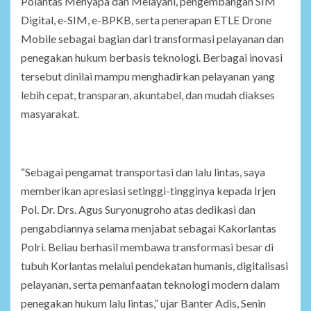
Polantas Menyapa dan Melayani, pengembangan SIM
Digital, e-SIM, e-BPKB, serta penerapan ETLE Drone
Mobile sebagai bagian dari transformasi pelayanan dan
penegakan hukum berbasis teknologi. Berbagai inovasi
tersebut dinilai mampu menghadirkan pelayanan yang
lebih cepat, transparan, akuntabel, dan mudah diakses
masyarakat.
“Sebagai pengamat transportasi dan lalu lintas, saya
memberikan apresiasi setinggi-tingginya kepada Irjen
Pol. Dr. Drs. Agus Suryonugroho atas dedikasi dan
pengabdiannya selama menjabat sebagai Kakorlantas
Polri. Beliau berhasil membawa transformasi besar di
tubuh Korlantas melalui pendekatan humanis, digitalisasi
pelayanan, serta pemanfaatan teknologi modern dalam
penegakan hukum lalu lintas,” ujar Banter Adis, Senin