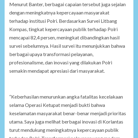
Menurut Banter, berbagai capaian tersebut juga sejalan
dengan meningkatnya kepercayaan masyarakat
terhadap institusi Polri. Berdasarkan Survei Litbang
Kompas, tingkat kepercayaan publik terhadap Polri
mencapai 82,4 persen, meningkat dibandingkan hasil
survei sebelumnya. Hasil survei itu menunjukkan bahwa
berbagai upaya transformasi pelayanan,
profesionalisme, dan inovasi yang dilakukan Polri
semakin mendapat apresiasi dari masyarakat.
“Keberhasilan menurunkan angka fatalitas kecelakaan
selama Operasi Ketupat menjadi bukti bahwa
keselamatan masyarakat benar-benar menjadi prioritas
utama. Saya juga melihat berbagai inovasi di Korlantas
turut mendukung meningkatnya kepercayaan publik