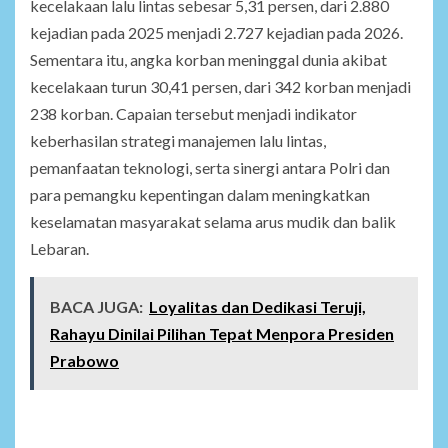
kecelakaan lalu lintas sebesar 5,31 persen, dari 2.880
kejadian pada 2025 menjadi 2.727 kejadian pada 2026.
Sementara itu, angka korban meninggal dunia akibat
kecelakaan turun 30,41 persen, dari 342 korban menjadi
238 korban. Capaian tersebut menjadi indikator
keberhasilan strategi manajemen lalu lintas,
pemanfaatan teknologi, serta sinergi antara Polri dan
para pemangku kepentingan dalam meningkatkan
keselamatan masyarakat selama arus mudik dan balik
Lebaran.
BACA JUGA:
Loyalitas dan Dedikasi Teruji,
Rahayu Dinilai Pilihan Tepat Menpora Presiden
Prabowo