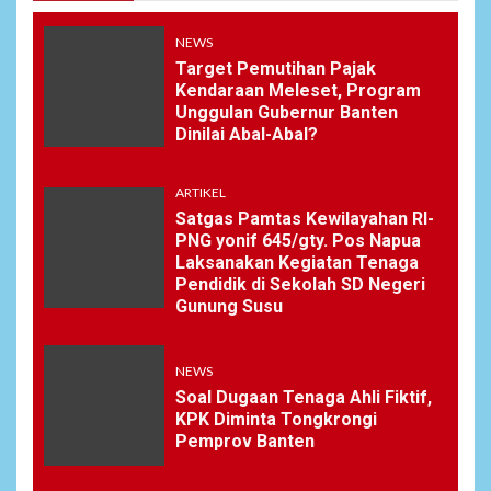
NEWS
Target Pemutihan Pajak
Kendaraan Meleset, Program
Unggulan Gubernur Banten
Dinilai Abal-Abal?
ARTIKEL
Satgas Pamtas Kewilayahan RI-
PNG yonif 645/gty. Pos Napua
Laksanakan Kegiatan Tenaga
Pendidik di Sekolah SD Negeri
Gunung Susu
NEWS
Soal Dugaan Tenaga Ahli Fiktif,
KPK Diminta Tongkrongi
Pemprov Banten