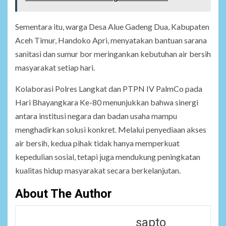
Sementara itu, warga Desa Alue Gadeng Dua, Kabupaten
Aceh Timur, Handoko Apri, menyatakan bantuan sarana
sanitasi dan sumur bor meringankan kebutuhan air bersih
masyarakat setiap hari.
Kolaborasi Polres Langkat dan PTPN IV PalmCo pada
Hari Bhayangkara Ke-80 menunjukkan bahwa sinergi
antara institusi negara dan badan usaha mampu
menghadirkan solusi konkret. Melalui penyediaan akses
air bersih, kedua pihak tidak hanya memperkuat
kepedulian sosial, tetapi juga mendukung peningkatan
kualitas hidup masyarakat secara berkelanjutan.
About The Author
sapto