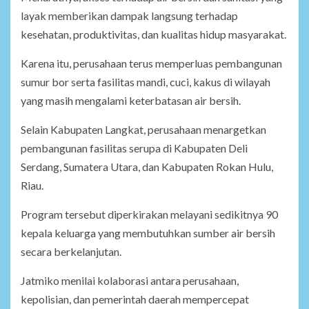
layak memberikan dampak langsung terhadap
kesehatan, produktivitas, dan kualitas hidup masyarakat.
Karena itu, perusahaan terus memperluas pembangunan
sumur bor serta fasilitas mandi, cuci, kakus di wilayah
yang masih mengalami keterbatasan air bersih.
Selain Kabupaten Langkat, perusahaan menargetkan
pembangunan fasilitas serupa di Kabupaten Deli
Serdang, Sumatera Utara, dan Kabupaten Rokan Hulu,
Riau.
Program tersebut diperkirakan melayani sedikitnya 90
kepala keluarga yang membutuhkan sumber air bersih
secara berkelanjutan.
Jatmiko menilai kolaborasi antara perusahaan,
kepolisian, dan pemerintah daerah mempercepat