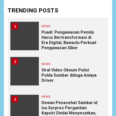
TRENDING POSTS
1
NEWS
Puadi: Pengawasan Pemilu
Harus Bertransformasi di
Era Digital, Bawaslu Perkuat
Pengawasan Siber
2
NEWS
Viral Video Oknum Polisi
Polda Sumbar diduga Aniaya
Driver
NEWS
3
Dewan Penasehat Sambar.id:
Isu Surpres Pergantian
Kapolri Dinilai Menyesatkan,