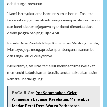
debit sungai menurun.
“Kami bersyukur atas bantuan sumur bor ini. Fasilitas
tersebut sangat membantu warga memperoleh air bersih
dan kami akan menjaganya agar dapat dimanfaatkan
dalam jangka panjang,” ujar Abil.
Kepala Desa Pondok Meja, Kecamatan Mestong, Jambi,
Martoyo, juga mengapresiasi pembangunan sumur bor
dan tangki air di wilayahnya.
Menurutnya, fasilitas tersebut membantu masyarakat
memenuhi kebutuhan air bersih, terutama ketika musim
kemarau berlangsung.
BACA JUGA:
Pos Serambakon Gelar
Anjangsana Layanan Kesehatan: Menembus
Medan Berat Demi Warga Perbatasan