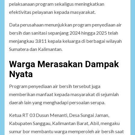
pelaksanaan program sekaligus meningkatkan
efektivitas pelayanan kepada masyarakat.
Data perusahaan menunjukkan program penyediaan air
bersih dan sanitasi sepanjang 2024 hingga 2025 telah
menjangkau 3.811 kepala keluarga di berbagai wilayah
Sumatera dan Kalimantan.
Warga Merasakan Dampak
Nyata
Program penyediaan air bersih tersebut juga
memberikan manfaat kepada masyarakat di sejumlah
daerah lain yang menghadapi persoalan serupa.
Ketua RT 03 Dusun Menanti, Desa Sungai Jaman,
Kabupaten Sanggau, Kalimantan Barat, Abil, mengaku
sumur bor membantu warga memperoleh air bersih saat