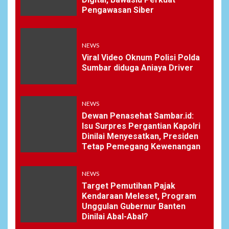
Pengawasan Siber
NEWS
Viral Video Oknum Polisi Polda
Sumbar diduga Aniaya Driver
NEWS
Dewan Penasehat Sambar.id:
Isu Surpres Pergantian Kapolri
Dinilai Menyesatkan, Presiden
Tetap Pemegang Kewenangan
NEWS
Target Pemutihan Pajak
Kendaraan Meleset, Program
Unggulan Gubernur Banten
Dinilai Abal-Abal?