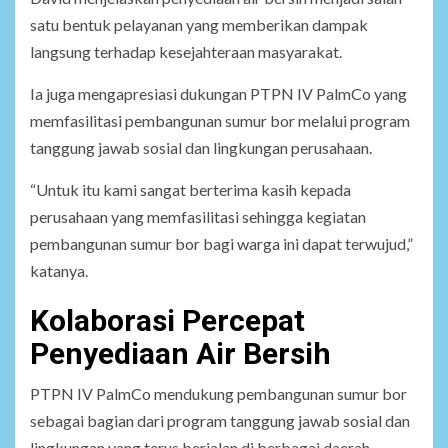
satu bentuk pelayanan yang memberikan dampak
langsung terhadap kesejahteraan masyarakat.
Ia juga mengapresiasi dukungan PTPN IV PalmCo yang
memfasilitasi pembangunan sumur bor melalui program
tanggung jawab sosial dan lingkungan perusahaan.
“Untuk itu kami sangat berterima kasih kepada
perusahaan yang memfasilitasi sehingga kegiatan
pembangunan sumur bor bagi warga ini dapat terwujud,”
katanya.
Kolaborasi Percepat
Penyediaan Air Bersih
PTPN IV PalmCo mendukung pembangunan sumur bor
sebagai bagian dari program tanggung jawab sosial dan
lingkungan yang terus berjalan di berbagai daerah