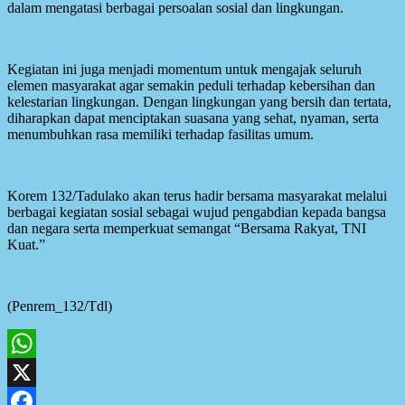
dalam mengatasi berbagai persoalan sosial dan lingkungan.
Kegiatan ini juga menjadi momentum untuk mengajak seluruh
elemen masyarakat agar semakin peduli terhadap kebersihan dan
kelestarian lingkungan. Dengan lingkungan yang bersih dan tertata,
diharapkan dapat menciptakan suasana yang sehat, nyaman, serta
menumbuhkan rasa memiliki terhadap fasilitas umum.
Korem 132/Tadulako akan terus hadir bersama masyarakat melalui
berbagai kegiatan sosial sebagai wujud pengabdian kepada bangsa
dan negara serta memperkuat semangat “Bersama Rakyat, TNI
Kuat.”
(Penrem_132/Tdl)
WhatsApp
X