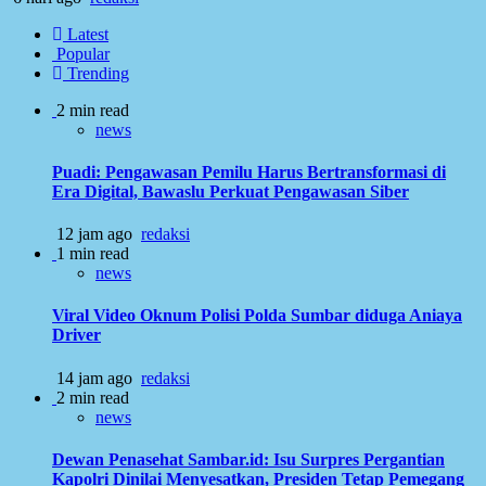
Latest
Popular
Trending
2 min read
news
Puadi: Pengawasan Pemilu Harus Bertransformasi di
Era Digital, Bawaslu Perkuat Pengawasan Siber
12 jam ago
redaksi
1 min read
news
Viral Video Oknum Polisi Polda Sumbar diduga Aniaya
Driver
14 jam ago
redaksi
2 min read
news
Dewan Penasehat Sambar.id: Isu Surpres Pergantian
Kapolri Dinilai Menyesatkan, Presiden Tetap Pemegang