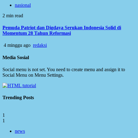
nasional
2 min read
Pemuda Patriot dan Digdaya Serukan Indonesia Solid di
Momentum 28 Tahun Reformasi
4 minggu ago
redaksi
Media Sosial
Social menu is not set. You need to create menu and assign it to
Social Menu on Menu Settings.
Trending Posts
1
1
news