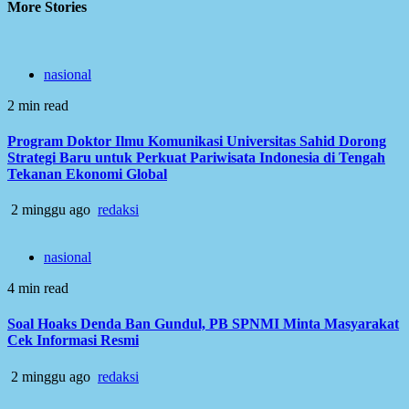
More Stories
nasional
2 min read
Program Doktor Ilmu Komunikasi Universitas Sahid Dorong
Strategi Baru untuk Perkuat Pariwisata Indonesia di Tengah
Tekanan Ekonomi Global
2 minggu ago
redaksi
nasional
4 min read
Soal Hoaks Denda Ban Gundul, PB SPNMI Minta Masyarakat
Cek Informasi Resmi
2 minggu ago
redaksi