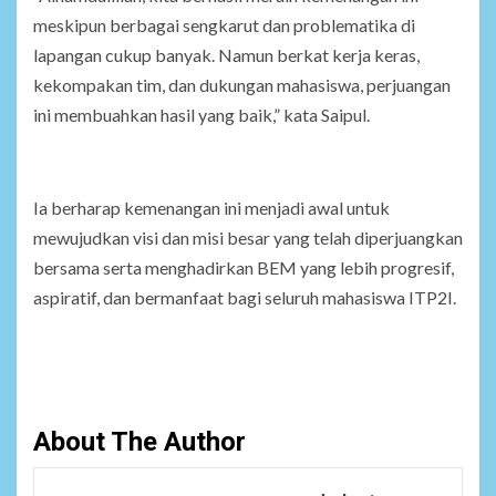
meskipun berbagai sengkarut dan problematika di
lapangan cukup banyak. Namun berkat kerja keras,
kekompakan tim, dan dukungan mahasiswa, perjuangan
ini membuahkan hasil yang baik,” kata Saipul.
Ia berharap kemenangan ini menjadi awal untuk
mewujudkan visi dan misi besar yang telah diperjuangkan
bersama serta menghadirkan BEM yang lebih progresif,
aspiratif, dan bermanfaat bagi seluruh mahasiswa ITP2I.
About The Author