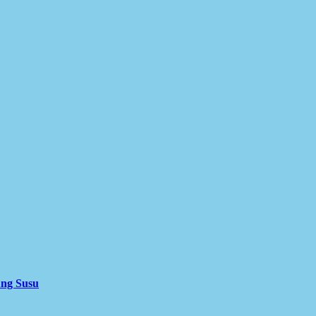
ung Susu