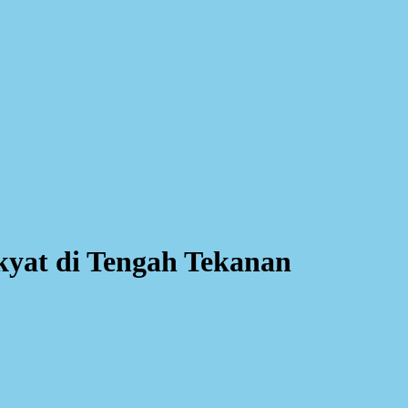
yat di Tengah Tekanan