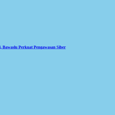
l, Bawaslu Perkuat Pengawasan Siber