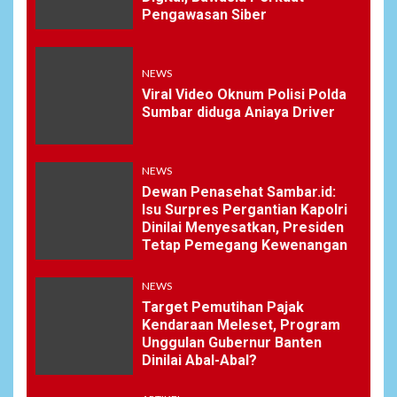
Pengawasan Siber
NEWS
Viral Video Oknum Polisi Polda
Sumbar diduga Aniaya Driver
NEWS
Dewan Penasehat Sambar.id:
Isu Surpres Pergantian Kapolri
Dinilai Menyesatkan, Presiden
Tetap Pemegang Kewenangan
NEWS
Target Pemutihan Pajak
Kendaraan Meleset, Program
Unggulan Gubernur Banten
Dinilai Abal-Abal?