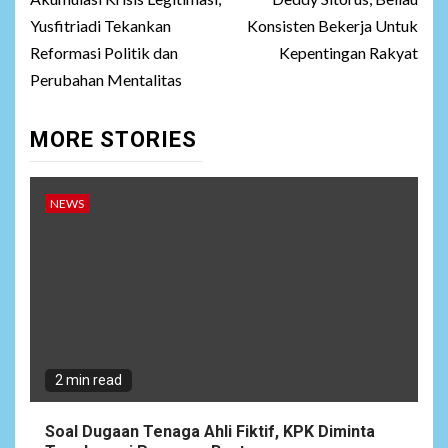
Yusfitriadi Tekankan
Konsisten Bekerja Untuk
Reformasi Politik dan
Kepentingan Rakyat
Perubahan Mentalitas
MORE STORIES
NEWS
2 min read
Soal Dugaan Tenaga Ahli Fiktif, KPK Diminta