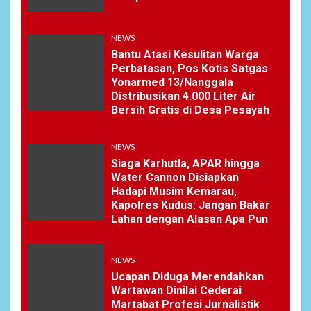
NEWS
Bantu Atasi Kesulitan Warga
Perbatasan, Pos Kotis Satgas
Yonarmed 13/Nanggala
Distribusikan 4.000 Liter Air
Bersih Gratis di Desa Pesayah
NEWS
Siaga Karhutla, APAR hingga
Water Cannon Disiapkan
Hadapi Musim Kemarau,
Kapolres Kudus: Jangan Bakar
Lahan dengan Alasan Apa Pun
NEWS
Ucapan Diduga Merendahkan
Wartawan Dinilai Cederai
Martabat Profesi Jurnalistik