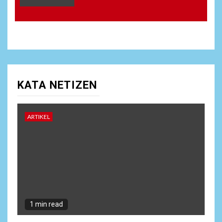
KATA NETIZEN
ARTIKEL
1 min read