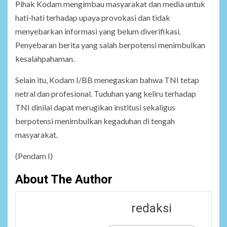
Pihak Kodam mengimbau masyarakat dan media untuk
hati-hati terhadap upaya provokasi dan tidak
menyebarkan informasi yang belum diverifikasi.
Penyebaran berita yang salah berpotensi menimbulkan
kesalahpahaman.
Selain itu, Kodam I/BB menegaskan bahwa TNI tetap
netral dan profesional. Tuduhan yang keliru terhadap
TNI dinilai dapat merugikan institusi sekaligus
berpotensi menimbulkan kegaduhan di tengah
masyarakat.
(Pendam I)
About The Author
redaksi