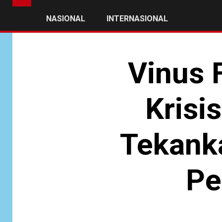
NASIONAL
INTERNASIONAL
Vinus 
Krisis
Tekanka
Pe