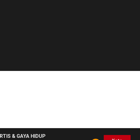
RTIS & GAYA HIDUP