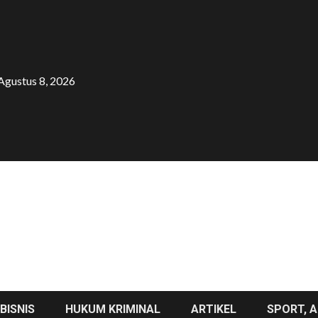
Agustus 8, 2026
BISNIS
HUKUM KRIMINAL
ARTIKEL
SPORT, A