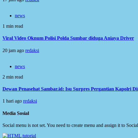
news
1 min read
Viral Video Oknum Polisi Polda Sumbar diduga Aniaya Driver
20 jam ago
redaksi
news
2 min read
Dewan Penasehat Sambar.id: Isu Surpres Pergantian Kapolri D
1 hari ago
redaksi
Media Sosial
Social menu is not set. You need to create menu and assign it to Soc