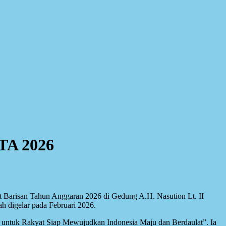
TA 2026
 Barisan Tahun Anggaran 2026 di Gedung A.H. Nasution Lt. II
h digelar pada Februari 2026.
 untuk Rakyat Siap Mewujudkan Indonesia Maju dan Berdaulat”. Ia