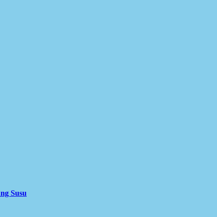
ung Susu