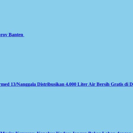
prov Banten
med 13/Nanggala Distribusikan 4.000 Liter Air Bersih Gratis di 