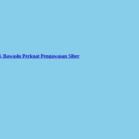
l, Bawaslu Perkuat Pengawasan Siber