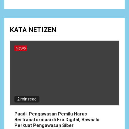
KATA NETIZEN
NEWS
2 min read
Puadi: Pengawasan Pemilu Harus
Bertransformasi di Era Digital, Bawaslu
Perkuat Pengawasan Siber