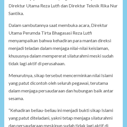
Direktur Utama Reza Lutfi dan Direktur Teknik Rika Nur
Santika.
Dalam sambutannya saat membuka acara, Direktur
Utama Perumda Tirta Bhagasasi Reza Lutfi
menyampaikan bahwa kehadiran para mantan direksi
menjadi teladan dalam menjaga nilai-nilai keislaman,
khususnya dalam mempererat silaturahmi meski sudah
tidak lagi aktif di perusahaan.
Menurutnya, sikap tersebut mencerminkan nilai Islami
yang patut dicontoh oleh seluruh pegawai, terutama
dalam menjaga persaudaraan dan hubungan baik antar
sesama.
“Kehadiran beliau-beliau ini menjadi bukti sikap Islami
yang patut diteladani, yakni tetap menjaga silaturahmi
dan persaudaraan meskipun sudah tidak lagi aktif di