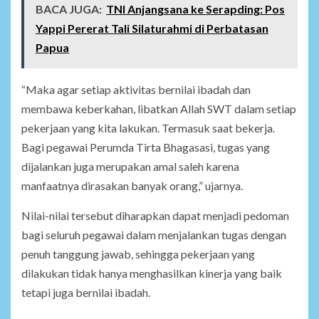
BACA JUGA:
TNI Anjangsana ke Serapding: Pos
Yappi Pererat Tali Silaturahmi di Perbatasan
Papua
“Maka agar setiap aktivitas bernilai ibadah dan
membawa keberkahan, libatkan Allah SWT dalam setiap
pekerjaan yang kita lakukan. Termasuk saat bekerja.
Bagi pegawai Perumda Tirta Bhagasasi, tugas yang
dijalankan juga merupakan amal saleh karena
manfaatnya dirasakan banyak orang,” ujarnya.
Nilai-nilai tersebut diharapkan dapat menjadi pedoman
bagi seluruh pegawai dalam menjalankan tugas dengan
penuh tanggung jawab, sehingga pekerjaan yang
dilakukan tidak hanya menghasilkan kinerja yang baik
tetapi juga bernilai ibadah.