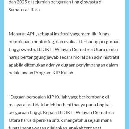
dan 2025 di sejumlah perguruan tinggi swasta di
Sumatera Utara.
Menurut APII, sebagai institusi yang memiliki fungsi
pembinaan, monitoring, dan evaluasi terhadap perguruan
tinggi swasta, LLDIKTI Wilayah I Sumatera Utara dinilai
harus bertanggung jawab secara moral dan administratif
apabila ditemukan adanya dugaan penyimpangan dalam
pelaksanaan Program KIP Kuliah.
“Dugaan persoalan KIP Kuliah yang berkembang di
masyarakat tidak boleh berhenti hanya pada tingkat
perguruan tinggi. Kepala LLDIKTI Wilayah I Sumatera
Utara harus diperiksa untuk mengetahui sejauh mana
fungsi pengawasan dijalankan, apakah terdapat