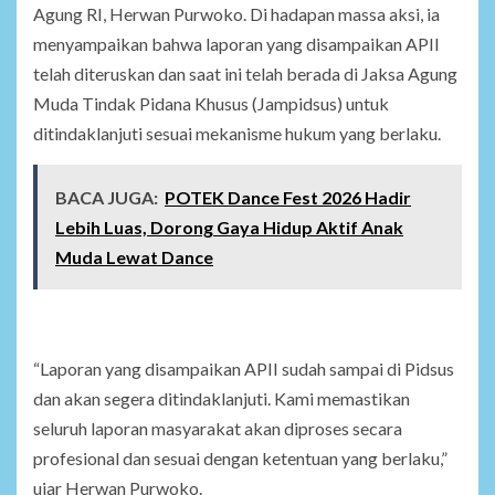
Agung RI, Herwan Purwoko. Di hadapan massa aksi, ia
menyampaikan bahwa laporan yang disampaikan APII
telah diteruskan dan saat ini telah berada di Jaksa Agung
Muda Tindak Pidana Khusus (Jampidsus) untuk
ditindaklanjuti sesuai mekanisme hukum yang berlaku.
BACA JUGA:
POTEK Dance Fest 2026 Hadir
Lebih Luas, Dorong Gaya Hidup Aktif Anak
Muda Lewat Dance
“Laporan yang disampaikan APII sudah sampai di Pidsus
dan akan segera ditindaklanjuti. Kami memastikan
seluruh laporan masyarakat akan diproses secara
profesional dan sesuai dengan ketentuan yang berlaku,”
ujar Herwan Purwoko.