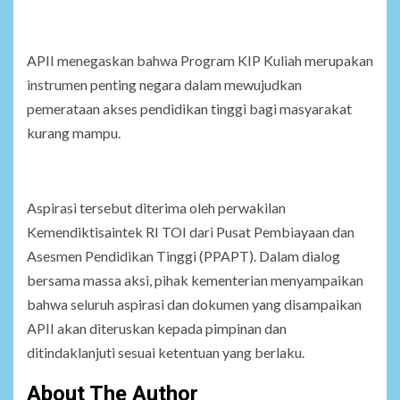
APII menegaskan bahwa Program KIP Kuliah merupakan
instrumen penting negara dalam mewujudkan
pemerataan akses pendidikan tinggi bagi masyarakat
kurang mampu.
Aspirasi tersebut diterima oleh perwakilan
Kemendiktisaintek RI TOI dari Pusat Pembiayaan dan
Asesmen Pendidikan Tinggi (PPAPT). Dalam dialog
bersama massa aksi, pihak kementerian menyampaikan
bahwa seluruh aspirasi dan dokumen yang disampaikan
APII akan diteruskan kepada pimpinan dan
ditindaklanjuti sesuai ketentuan yang berlaku.
About The Author