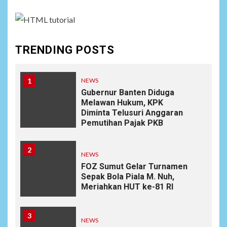
TRENDING POSTS
1
NEWS
Gubernur Banten Diduga
Melawan Hukum, KPK
Diminta Telusuri Anggaran
Pemutihan Pajak PKB
2
NEWS
FOZ Sumut Gelar Turnamen
Sepak Bola Piala M. Nuh,
Meriahkan HUT ke-81 RI
3
NEWS