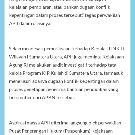
kelalaian, pembiaran, atau bahkan dugaan konflik
kepentingan dalam proses tersebut,” tegas perwakilan
APII dalam orasinya.
Selain mendesak pemeriksaan terhadap Kepala LLDIKTI
Wilayah I Sumatera Utara, APII juga meminta Kejaksaan
Agung RI melakukan audit investigatif terhadap tata
kelola Program KIP Kuliah di Sumatera Utara, termasuk
menelusuri adanya dugaan konflik kepentingan dalam
proses penetapan penerima bantuan pendidikan yang
bersumber dari APBN tersebut.
Aspirasi massa APII diterima langsung oleh perwakilan
Pusat Penerangan Hukum (Puspenkum) Kejaksaan