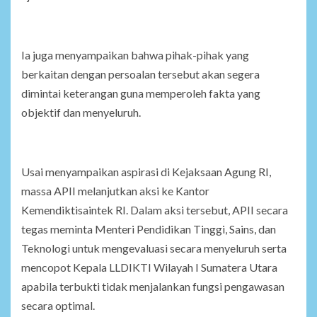
Ia juga menyampaikan bahwa pihak-pihak yang
berkaitan dengan persoalan tersebut akan segera
dimintai keterangan guna memperoleh fakta yang
objektif dan menyeluruh.
Usai menyampaikan aspirasi di Kejaksaan Agung RI,
massa APII melanjutkan aksi ke Kantor
Kemendiktisaintek RI. Dalam aksi tersebut, APII secara
tegas meminta Menteri Pendidikan Tinggi, Sains, dan
Teknologi untuk mengevaluasi secara menyeluruh serta
mencopot Kepala LLDIKTI Wilayah I Sumatera Utara
apabila terbukti tidak menjalankan fungsi pengawasan
secara optimal.