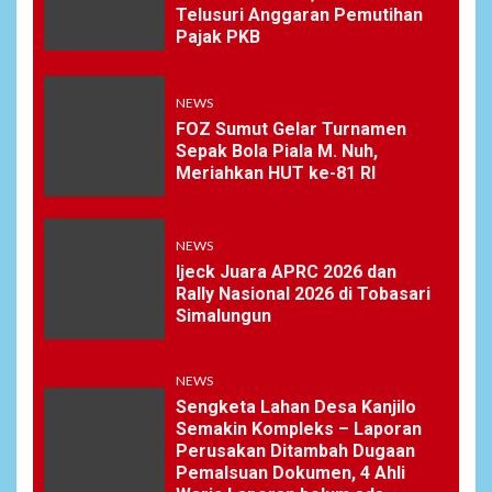
Telusuri Anggaran Pemutihan
Pajak PKB
NEWS
FOZ Sumut Gelar Turnamen
Sepak Bola Piala M. Nuh,
Meriahkan HUT ke-81 RI
NEWS
Ijeck Juara APRC 2026 dan
Rally Nasional 2026 di Tobasari
Simalungun
NEWS
Sengketa Lahan Desa Kanjilo
Semakin Kompleks – Laporan
Perusakan Ditambah Dugaan
Pemalsuan Dokumen, 4 Ahli