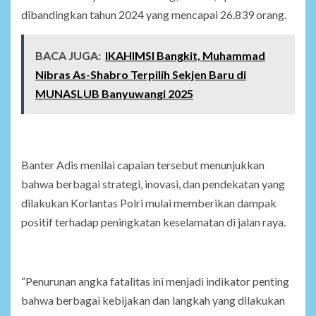
dibandingkan tahun 2024 yang mencapai 26.839 orang.
BACA JUGA:
IKAHIMSI Bangkit, Muhammad
Nibras As-Shabro Terpilih Sekjen Baru di
MUNASLUB Banyuwangi 2025
Banter Adis menilai capaian tersebut menunjukkan
bahwa berbagai strategi, inovasi, dan pendekatan yang
dilakukan Korlantas Polri mulai memberikan dampak
positif terhadap peningkatan keselamatan di jalan raya.
“Penurunan angka fatalitas ini menjadi indikator penting
bahwa berbagai kebijakan dan langkah yang dilakukan