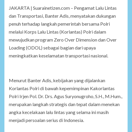
JAKARTA | Suarainetizen.com – Pengamat Lalu Lintas
dan Transportasi, Banter Adis, menyatakan dukungan
penuh terhadap langkah pemerintah bersama Polri
melalui Korps Lalu Lintas (Korlantas) Polri dalam
mewujudkan program Zero Over Dimension dan Over
Loading (ODOL) sebagai bagian dari upaya
meningkatkan keselamatan transportasi nasional.
Menurut Banter Adis, kebijakan yang dijalankan
Korlantas Polri di bawah kepemimpinan Kakorlantas
Polri Irjen Pol. Dr. Drs. Agus Suryonugroho, S.H., M.Hum.,
merupakan langkah strategis dan tepat dalam menekan
angka kecelakaan lalu lintas yang selama ini masih
menjadi persoalan serius di Indonesia.