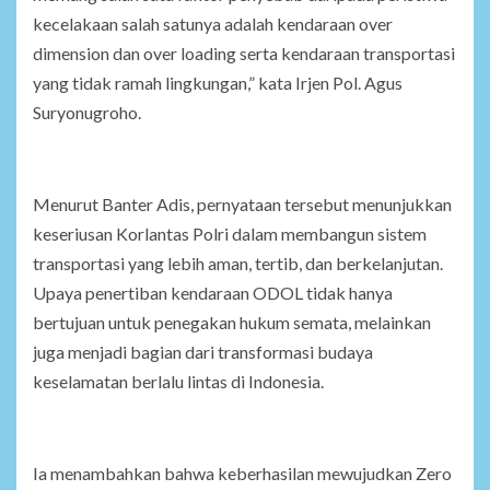
kecelakaan salah satunya adalah kendaraan over
dimension dan over loading serta kendaraan transportasi
yang tidak ramah lingkungan,” kata Irjen Pol. Agus
Suryonugroho.
Menurut Banter Adis, pernyataan tersebut menunjukkan
keseriusan Korlantas Polri dalam membangun sistem
transportasi yang lebih aman, tertib, dan berkelanjutan.
Upaya penertiban kendaraan ODOL tidak hanya
bertujuan untuk penegakan hukum semata, melainkan
juga menjadi bagian dari transformasi budaya
keselamatan berlalu lintas di Indonesia.
Ia menambahkan bahwa keberhasilan mewujudkan Zero