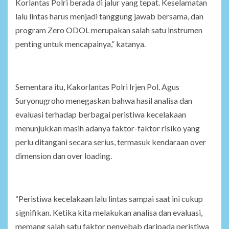
Korlantas Polri berada di jalur yang tepat. Keselamatan
lalu lintas harus menjadi tanggung jawab bersama, dan
program Zero ODOL merupakan salah satu instrumen
penting untuk mencapainya,” katanya.
Sementara itu, Kakorlantas Polri Irjen Pol. Agus
Suryonugroho menegaskan bahwa hasil analisa dan
evaluasi terhadap berbagai peristiwa kecelakaan
menunjukkan masih adanya faktor-faktor risiko yang
perlu ditangani secara serius, termasuk kendaraan over
dimension dan over loading.
“Peristiwa kecelakaan lalu lintas sampai saat ini cukup
signifikan. Ketika kita melakukan analisa dan evaluasi,
memang salah satu faktor penyebab daripada peristiwa