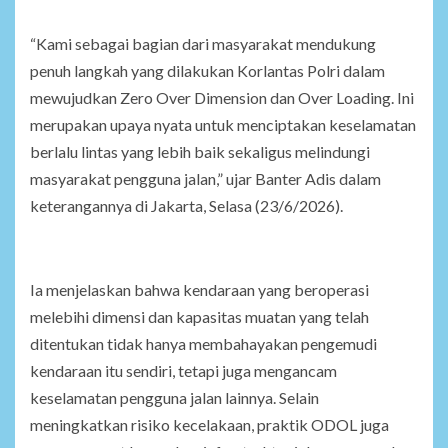
“Kami sebagai bagian dari masyarakat mendukung
penuh langkah yang dilakukan Korlantas Polri dalam
mewujudkan Zero Over Dimension dan Over Loading. Ini
merupakan upaya nyata untuk menciptakan keselamatan
berlalu lintas yang lebih baik sekaligus melindungi
masyarakat pengguna jalan,” ujar Banter Adis dalam
keterangannya di Jakarta, Selasa (23/6/2026).
Ia menjelaskan bahwa kendaraan yang beroperasi
melebihi dimensi dan kapasitas muatan yang telah
ditentukan tidak hanya membahayakan pengemudi
kendaraan itu sendiri, tetapi juga mengancam
keselamatan pengguna jalan lainnya. Selain
meningkatkan risiko kecelakaan, praktik ODOL juga