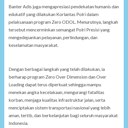
Banter Adis juga mengapresiasi pendekatan humanis dan
edukatif yang dilakukan Korlantas Polri dalam
pelaksanaan program Zero ODOL. Menurutnya, langkah
tersebut mencerminkan semangat Polri Presisi yang
mengedepankan pelayanan, perlindungan, dan
keselamatan masyarakat.
Dengan berbagai langkah yang telah dilakukan, ia
berharap program Zero Over Dimension dan Over
Loading dapat terus diperkuat sehingga mampu
menekan angka kecelakaan, mengurangi fatalitas
korban, menjaga kualitas infrastruktur jalan, serta
menciptakan sistem transportasi nasional yang lebih
aman, tertib, dan berkelanjutan bagi seluruh masyarakat
Indonesia.