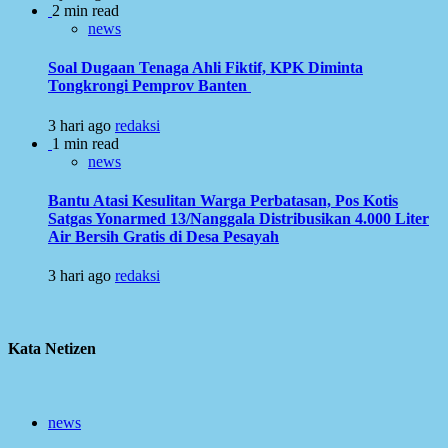
2 min read
news
Soal Dugaan Tenaga Ahli Fiktif, KPK Diminta
Tongkrongi Pemprov Banten
3 hari ago
redaksi
1 min read
news
Bantu Atasi Kesulitan Warga Perbatasan, Pos Kotis
Satgas Yonarmed 13/Nanggala Distribusikan 4.000 Liter
Air Bersih Gratis di Desa Pesayah
3 hari ago
redaksi
Kata Netizen
news