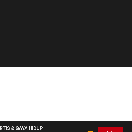
RTIS & GAYA HIDUP