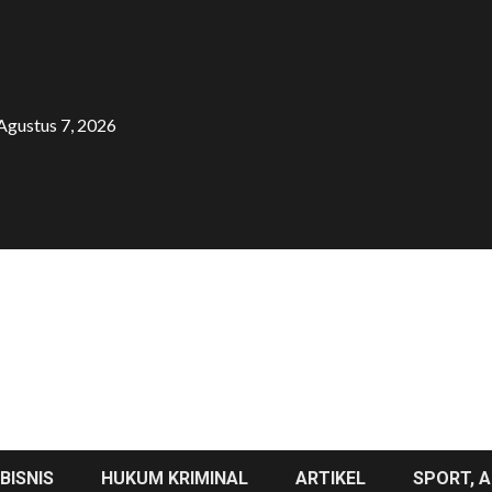
Agustus 7, 2026
BISNIS
HUKUM KRIMINAL
ARTIKEL
SPORT, A