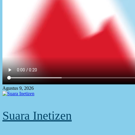
Agustus 9, 2026
Suara Inetizen