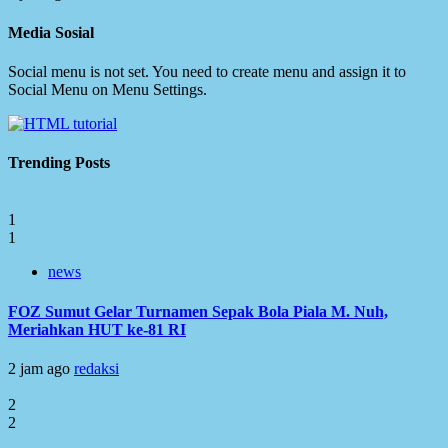
Media Sosial
Social menu is not set. You need to create menu and assign it to
Social Menu on Menu Settings.
Trending Posts
1
1
news
FOZ Sumut Gelar Turnamen Sepak Bola Piala M. Nuh,
Meriahkan HUT ke-81 RI
2 jam ago
redaksi
2
2