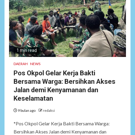
1 min read
DAERAH
NEWS
Pos Okpol Gelar Kerja Bakti
Bersama Warga: Bersihkan Akses
Jalan demi Kenyamanan dan
Keselamatan
9 bulan ago
redaksi
*Pos Okpol Gelar Kerja Bakti Bersama Warga:
Bersihkan Akses Jalan demi Kenyamanan dan