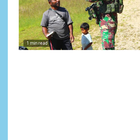
1 min read