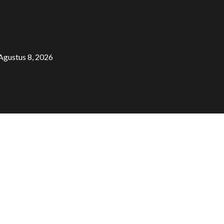
Agustus 8, 2026