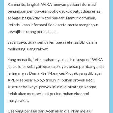
Karena itu, langkah WIKA menyampaikan informasi
penundaan pembayaran pokok sukuk patut diapresiasi
sebagai bagian dari keterbukaan. Namun demikian,
keterbukaan informasi tidak serta-merta menghapus
kewajiban utang perusahaan.
Sayangnya, tidak semua lembaga setegas BEI dalam
melindungi uang rakyat.
Yang menarik, ketika sahamnya masih disuspend, WIKA
justru lolos sebagai peserta proyek besar pembangunan
jaringan gas Dumai–Sei Mangkei. Proyek yang dibiayai
APBN sebesar Rp 6,6 triliun ini bukan proyek kecil.
Justru sebaliknya, proyek ini dinilai strategis karena
kelak akan memperkuat pertumbuhan ekonomi
masyarakat.
Gas yang berasal dari Aceh akan dialirkan melalui