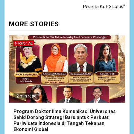
Peserta Kol-3 Lolos”
MORE STORIES
NASIONAL
2 min read
Program Doktor Ilmu Komunikasi Universitas
Sahid Dorong Strategi Baru untuk Perkuat
Pariwisata Indonesia di Tengah Tekanan
Ekonomi Global