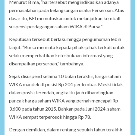
Menurut Bima, “hal tersebut mengindikasikan adanya
permasalahan pada kelangsungan usaha Perseroan. Atas
dasar itu, BEI memutuskan untuk melanjutkan kembali
suspensi perdagangan saham WIKA di Bursa.”
Keputusan tersebut berlaku hingga pengumuman lebih
lanjut. “Bursa meminta kepada pihak-pihak terkait untuk
selalu memperhatikan keterbukaan informasi yang
disampaikan perseroan,” tambahnya.
Sejak disuspend selama 10 bulan terakhir, harga saham
WIKA mandek di posisi Rp 204 per lembar. Meski tidak
dalam posisi terendah, angka itu jauh dibandingkan
puncak harga saham WIKA yang pernah mencapai Rp
3.608 pada tahun 2015. Bahkan pada Juni 2024, saham
WIKA sempat terperosok hingga Rp 78.
Dengan demikian, dalam rentang sepuluh tahun terakhir,