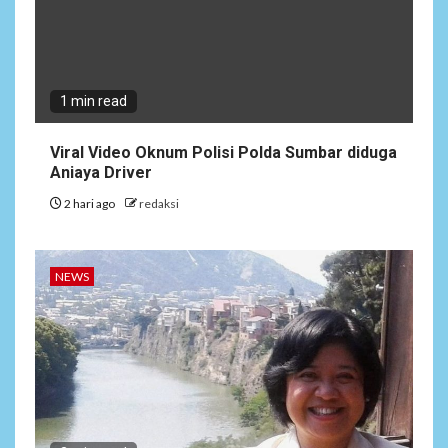
1 min read
Viral Video Oknum Polisi Polda Sumbar diduga
Aniaya Driver
2 hari ago
redaksi
NEWS