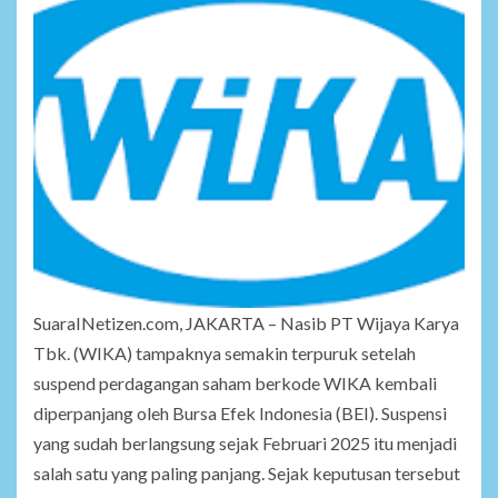
SuaraINetizen.com, JAKARTA – Nasib PT Wijaya Karya
Tbk. (WIKA) tampaknya semakin terpuruk setelah
suspend perdagangan saham berkode WIKA kembali
diperpanjang oleh Bursa Efek Indonesia (BEI). Suspensi
yang sudah berlangsung sejak Februari 2025 itu menjadi
salah satu yang paling panjang. Sejak keputusan tersebut