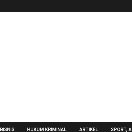
BISNIS
HUKUM KRIMINAL
ARTIKEL
SPORT, A