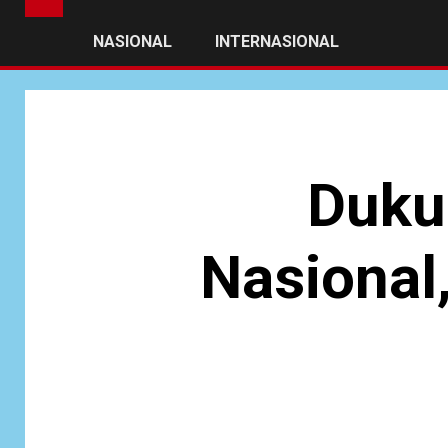
NASIONAL
INTERNASIONAL
Duku
Nasional