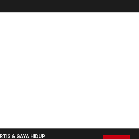
RTIS & GAYA HIDUP