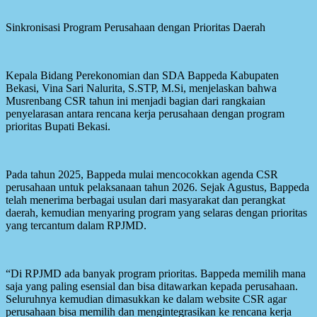
Sinkronisasi Program Perusahaan dengan Prioritas Daerah
Kepala Bidang Perekonomian dan SDA Bappeda Kabupaten
Bekasi, Vina Sari Nalurita, S.STP, M.Si, menjelaskan bahwa
Musrenbang CSR tahun ini menjadi bagian dari rangkaian
penyelarasan antara rencana kerja perusahaan dengan program
prioritas Bupati Bekasi.
Pada tahun 2025, Bappeda mulai mencocokkan agenda CSR
perusahaan untuk pelaksanaan tahun 2026. Sejak Agustus, Bappeda
telah menerima berbagai usulan dari masyarakat dan perangkat
daerah, kemudian menyaring program yang selaras dengan prioritas
yang tercantum dalam RPJMD.
“Di RPJMD ada banyak program prioritas. Bappeda memilih mana
saja yang paling esensial dan bisa ditawarkan kepada perusahaan.
Seluruhnya kemudian dimasukkan ke dalam website CSR agar
perusahaan bisa memilih dan mengintegrasikan ke rencana kerja