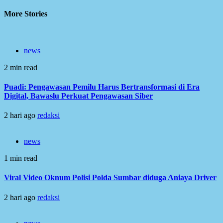
More Stories
news
2 min read
Puadi: Pengawasan Pemilu Harus Bertransformasi di Era
Digital, Bawaslu Perkuat Pengawasan Siber
2 hari ago
redaksi
news
1 min read
Viral Video Oknum Polisi Polda Sumbar diduga Aniaya Driver
2 hari ago
redaksi