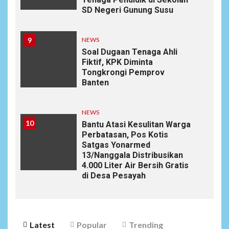
SD Negeri Gunung Susu
9
NEWS
Soal Dugaan Tenaga Ahli
Fiktif, KPK Diminta
Tongkrongi Pemprov
Banten
NEWS
10
Bantu Atasi Kesulitan Warga
Perbatasan, Pos Kotis
Satgas Yonarmed
13/Nanggala Distribusikan
4.000 Liter Air Bersih Gratis
di Desa Pesayah
Latest
Popular
Trending