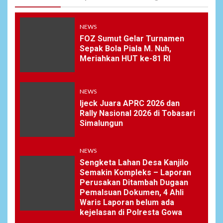
NEWS
FOZ Sumut Gelar Turnamen
Sepak Bola Piala M. Nuh,
Meriahkan HUT ke-81 RI
NEWS
Ijeck Juara APRC 2026 dan
Rally Nasional 2026 di Tobasari
Simalungun
NEWS
Sengketa Lahan Desa Kanjilo
Semakin Kompleks – Laporan
Perusakan Ditambah Dugaan
Pemalsuan Dokumen, 4 Ahli
Waris Laporan belum ada
kejelasan di Polresta Gowa