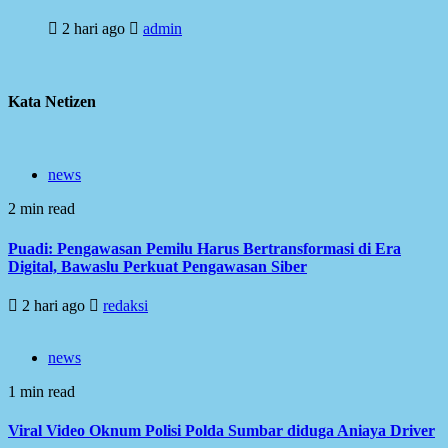
2 hari ago
admin
Kata Netizen
news
2 min read
Puadi: Pengawasan Pemilu Harus Bertransformasi di Era
Digital, Bawaslu Perkuat Pengawasan Siber
2 hari ago
redaksi
news
1 min read
Viral Video Oknum Polisi Polda Sumbar diduga Aniaya Driver