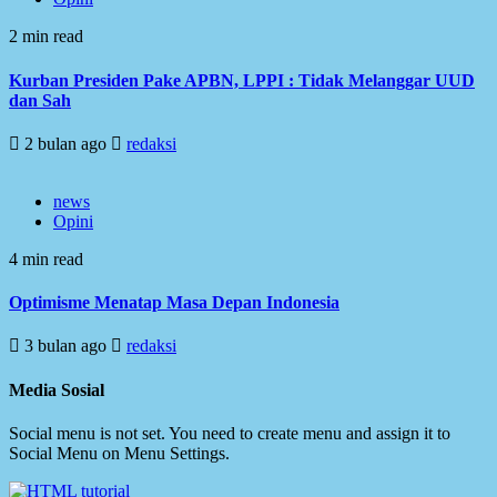
2 min read
Kurban Presiden Pake APBN, LPPI : Tidak Melanggar UUD
dan Sah
2 bulan ago
redaksi
news
Opini
4 min read
Optimisme Menatap Masa Depan Indonesia
3 bulan ago
redaksi
Media Sosial
Social menu is not set. You need to create menu and assign it to
Social Menu on Menu Settings.