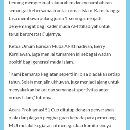
tentang memperkuat silaturahim dan menumbuhkan
semangat kebersamaan antar ormas Islam. Kami bangga
bisa membawa pulang juara 1, semoga menjadi
penyemangat bagi kader muda Al-Ittihadiyah untuk
terus berprestasi,” ujarnya.
Ketua Umum Barisan Muda Al-Ittihadiyah, Berry
Kurniawan, juga menilai turnamen ini sebagai wadah
positif bagi generasi muda Islam.
“Kami berharap kegiatan seperti ini bisa diadakan setiap
tahun. Selain menjalin ukhuwah, juga menjadi ajang untuk
menyalurkan bakat dan semangat sportivitas antar
ormas Islam,” tuturnya.
Acara Proklamasi 51 Cup ditutup dengan penyerahan
piala dan piagam penghargaan kepada para pemenang.
MUI melalui kegiatan ini menegaskan komitmennya