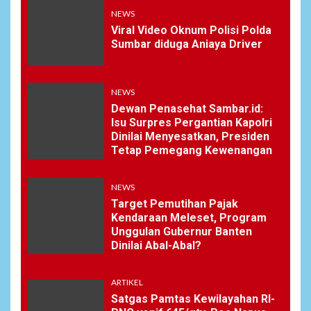
NEWS
Viral Video Oknum Polisi Polda
Sumbar diduga Aniaya Driver
NEWS
Dewan Penasehat Sambar.id:
Isu Surpres Pergantian Kapolri
Dinilai Menyesatkan, Presiden
Tetap Pemegang Kewenangan
NEWS
Target Pemutihan Pajak
Kendaraan Meleset, Program
Unggulan Gubernur Banten
Dinilai Abal-Abal?
ARTIKEL
Satgas Pamtas Kewilayahan RI-