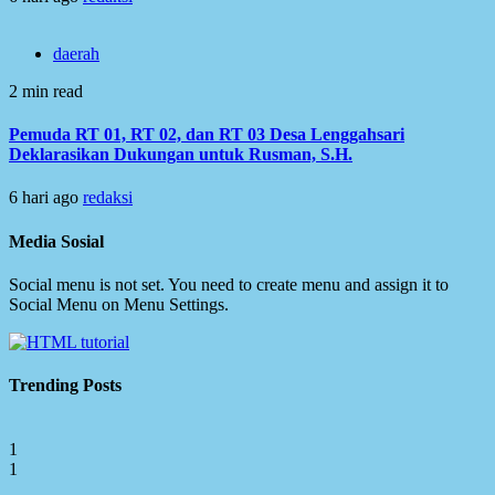
daerah
2 min read
Pemuda RT 01, RT 02, dan RT 03 Desa Lenggahsari
Deklarasikan Dukungan untuk Rusman, S.H.
6 hari ago
redaksi
Media Sosial
Social menu is not set. You need to create menu and assign it to
Social Menu on Menu Settings.
Trending Posts
1
1