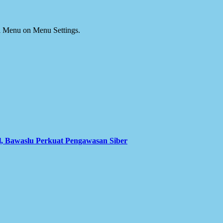
ial Menu on Menu Settings.
l, Bawaslu Perkuat Pengawasan Siber