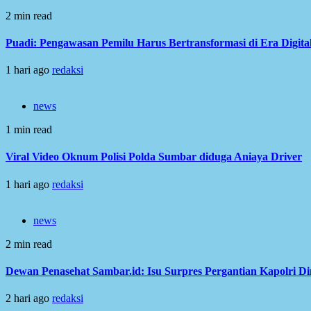
2 min read
Puadi: Pengawasan Pemilu Harus Bertransformasi di Era Digita
1 hari ago
redaksi
news
1 min read
Viral Video Oknum Polisi Polda Sumbar diduga Aniaya Driver
1 hari ago
redaksi
news
2 min read
Dewan Penasehat Sambar.id: Isu Surpres Pergantian Kapolri D
2 hari ago
redaksi