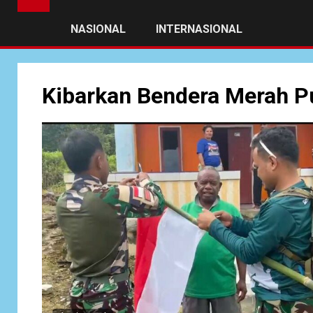
NASIONAL
INTERNASIONAL
Kibarkan Bendera Merah P