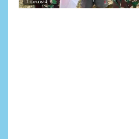
1 min read