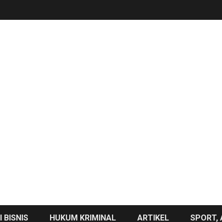
 BISNIS
HUKUM KRIMINAL
ARTIKEL
SPORT, 