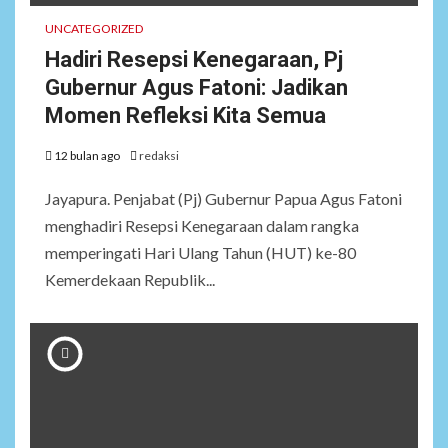
UNCATEGORIZED
Hadiri Resepsi Kenegaraan, Pj
Gubernur Agus Fatoni: Jadikan
Momen Refleksi Kita Semua
12 bulan ago
redaksi
Jayapura. Penjabat (Pj) Gubernur Papua Agus Fatoni
menghadiri Resepsi Kenegaraan dalam rangka
memperingati Hari Ulang Tahun (HUT) ke-80
Kemerdekaan Republik...