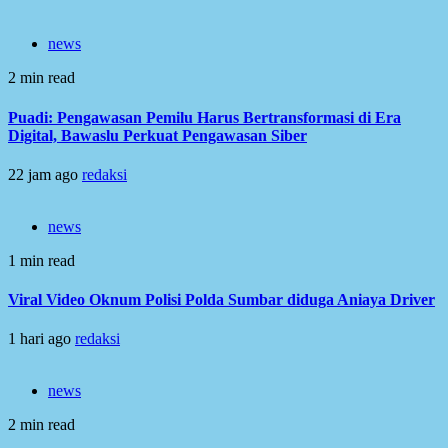
news
2 min read
Puadi: Pengawasan Pemilu Harus Bertransformasi di Era
Digital, Bawaslu Perkuat Pengawasan Siber
22 jam ago
redaksi
news
1 min read
Viral Video Oknum Polisi Polda Sumbar diduga Aniaya Driver
1 hari ago
redaksi
news
2 min read