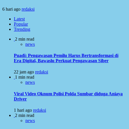
6 hari ago
redaksi
Latest
Popular
Trending
2 min read
news
Puadi: Pengawasan Pemilu Harus Bertransformasi di
Era Digital, Bawaslu Perkuat Pengawasan Siber
22 jam ago
redaksi
1 min read
news
Viral Video Oknum Polisi Polda Sumbar diduga Aniaya
Driver
1 hari ago
redaksi
2 min read
news