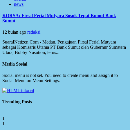
news
KORSA: Firsal Ferial Mutyara Sosok Tepat Komut Bank
Sumut
12 bulan ago
redaksi
SuaraINetizen.Com - Medan, Pengajuan Firsal Ferial Mutyara
sebagai Komisaris Utama PT Bank Sumut oleh Gubernur Sumatera
Utara, Bobby Nasution, terus...
Media Sosial
Social menu is not set. You need to create menu and assign it to
Social Menu on Menu Settings.
Trending Posts
1
1