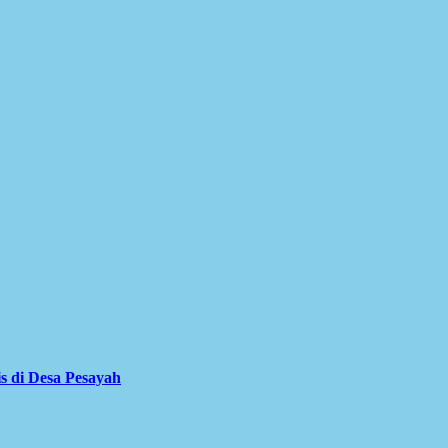
is di Desa Pesayah