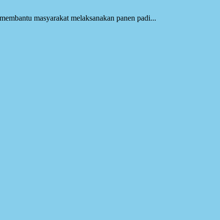
membantu masyarakat melaksanakan panen padi...