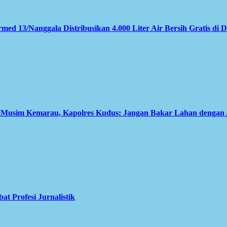
med 13/Nanggala Distribusikan 4.000 Liter Air Bersih Gratis di 
i Musim Kemarau, Kapolres Kudus: Jangan Bakar Lahan dengan
 Profesi Jurnalistik