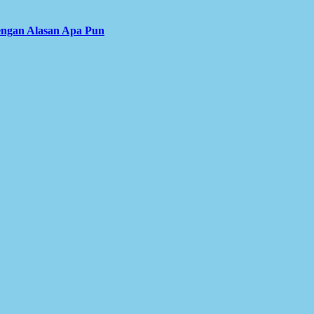
engan Alasan Apa Pun