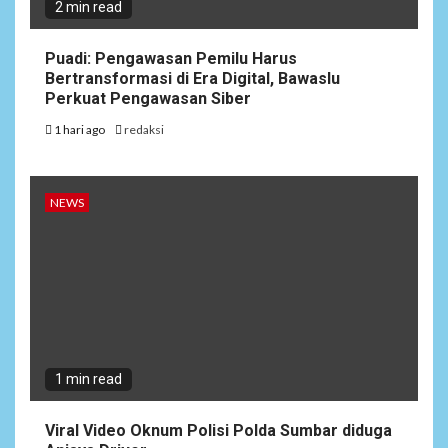
2 min read
Puadi: Pengawasan Pemilu Harus
Bertransformasi di Era Digital, Bawaslu
Perkuat Pengawasan Siber
1 hari ago
redaksi
NEWS
1 min read
Viral Video Oknum Polisi Polda Sumbar diduga