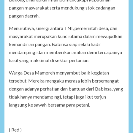
pangan masyarakat serta mendukung stok cadangan
pangan daerah.
Menurutnya, sinergi antara TNI, pemerintah desa, dan
masyarakat merupakan kunci utama dalam mewujudkan
kemandirian pangan. Babinsa siap selalu hadir
mendampingi dan memberikan arahan demi tercapainya
hasil yang maksimal di sektor pertanian.
Warga Desa Mampreh menyambut baik kegiatan
tersebut. Mereka mengaku merasa lebih bersemangat
dengan adanya perhatian dan bantuan dari Babinsa, yang
tidak hanya mendampingi, tetapi juga ikut terjun
langsung ke sawah bersama para petani.
( Red )