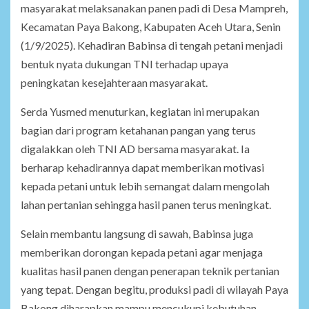
masyarakat melaksanakan panen padi di Desa Mampreh,
Kecamatan Paya Bakong, Kabupaten Aceh Utara, Senin
(1/9/2025). Kehadiran Babinsa di tengah petani menjadi
bentuk nyata dukungan TNI terhadap upaya
peningkatan kesejahteraan masyarakat.
Serda Yusmed menuturkan, kegiatan ini merupakan
bagian dari program ketahanan pangan yang terus
digalakkan oleh TNI AD bersama masyarakat. Ia
berharap kehadirannya dapat memberikan motivasi
kepada petani untuk lebih semangat dalam mengolah
lahan pertanian sehingga hasil panen terus meningkat.
Selain membantu langsung di sawah, Babinsa juga
memberikan dorongan kepada petani agar menjaga
kualitas hasil panen dengan penerapan teknik pertanian
yang tepat. Dengan begitu, produksi padi di wilayah Paya
Bakong diharapkan mampu mencukupi kebutuhan